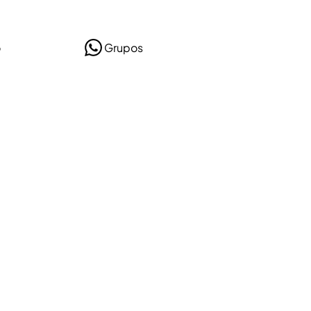
o
Grupos