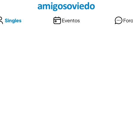
Singles
Eventos
For