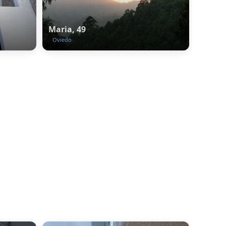
Maria, 49
Oviedo