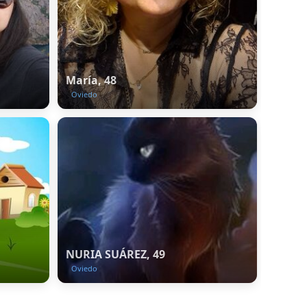
María, 48
Oviedo
NURIA SUÁREZ, 49
Oviedo