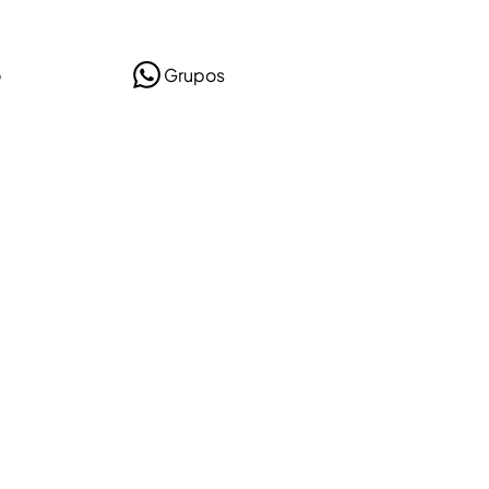
o
Grupos