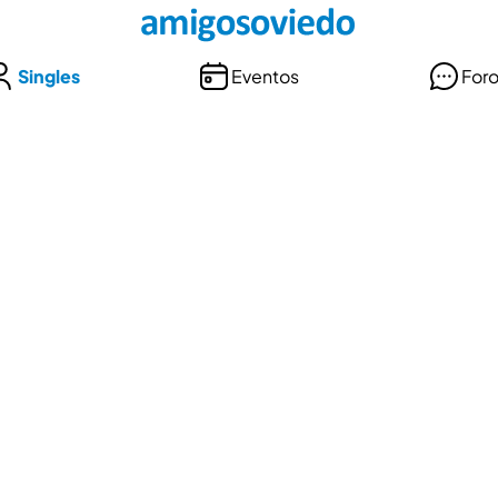
Singles
Eventos
For