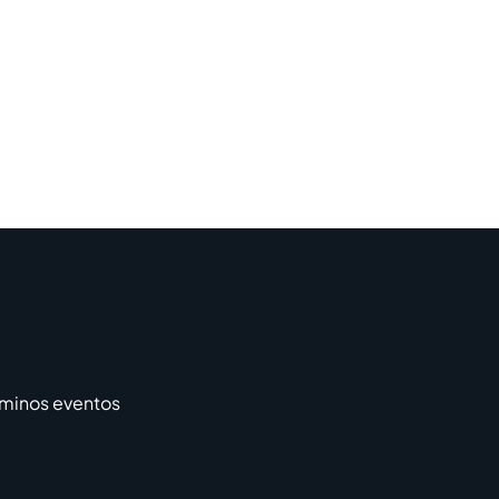
rminos eventos