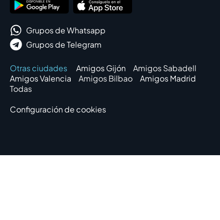
Grupos de Whatsapp
Grupos de Telegram
Otras ciudades
Amigos Gijón
Amigos Sabadell
Amigos Valencia
Amigos Bilbao
Amigos Madrid
Todas
Configuración de cookies