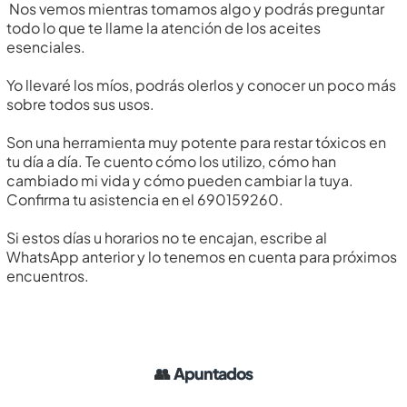
Nos vemos mientras tomamos algo y podrás preguntar
todo lo que te llame la atención de los aceites
esenciales.
Yo llevaré los míos, podrás olerlos y conocer un poco más
sobre todos sus usos.
Son una herramienta muy potente para restar tóxicos en
tu día a día. Te cuento cómo los utilizo, cómo han
cambiado mi vida y cómo pueden cambiar la tuya.
Confirma tu asistencia en el 690159260.
Si estos días u horarios no te encajan, escribe al
WhatsApp anterior y lo tenemos en cuenta para próximos
encuentros.
👥
Apuntados