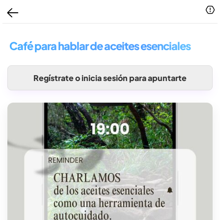
Café para hablar de aceites esenciales
Regístrate o inicia sesión para apuntarte