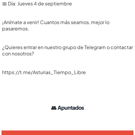
📅 Día: Jueves 4 de septiembre
¡Anímate a venir! Cuantos más seamos, mejor lo
pasaremos.
¿Quieres entrar en nuestro grupo de Telegram o contactar
con nosotros?
https://t.me/Asturias_Tiempo_Libre
👥
Apuntados