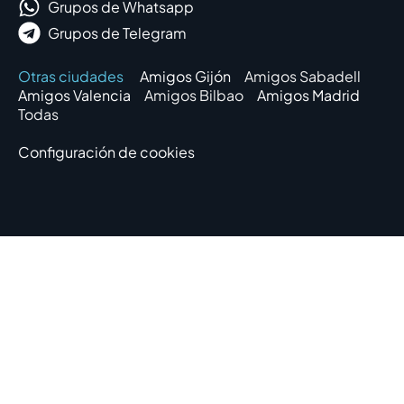
Grupos de Whatsapp
Grupos de Telegram
Otras ciudades
Amigos Gijón
Amigos Sabadell
Amigos Valencia
Amigos Bilbao
Amigos Madrid
Todas
Configuración de cookies