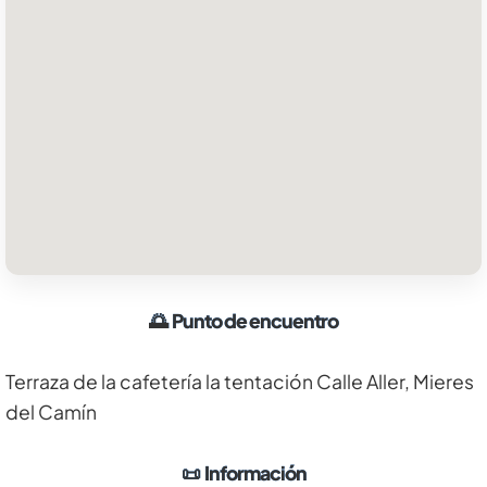
🌅
Punto de encuentro
Terraza de la cafetería la tentación Calle Aller, Mieres
del Camín
📜
Información