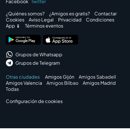
Facebook
Twitter
¿Quiénes somos?
¿Amigos es gratis?
Contactar
Cookies
Aviso Legal
Privacidad
Condiciones
App 📱
Términos eventos
Grupos de Whatsapp
Grupos de Telegram
Otras ciudades
Amigos Gijón
Amigos Sabadell
Amigos Valencia
Amigos Bilbao
Amigos Madrid
Todas
Configuración de cookies