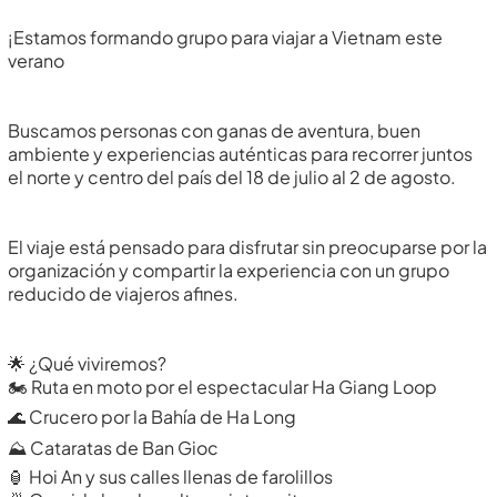
¡Estamos formando grupo para viajar a Vietnam este
verano
Buscamos personas con ganas de aventura, buen
ambiente y experiencias auténticas para recorrer juntos
el norte y centro del país del 18 de julio al 2 de agosto.
El viaje está pensado para disfrutar sin preocuparse por la
organización y compartir la experiencia con un grupo
reducido de viajeros afines.
🌟 ¿Qué viviremos?
🏍 Ruta en moto por el espectacular Ha Giang Loop
🌊 Crucero por la Bahía de Ha Long
⛰ Cataratas de Ban Gioc
🏮 Hoi An y sus calles llenas de farolillos