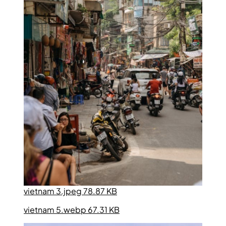
vietnam 3.jpeg 78.87 KB
vietnam 5.webp 67.31 KB