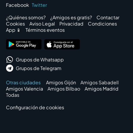
Facebook
Twitter
¿Quiénes somos?
¿Amigos es gratis?
Contactar
Cookies
Aviso Legal
Privacidad
Condiciones
App 📱
Términos eventos
Grupos de Whatsapp
Grupos de Telegram
Otras ciudades
Amigos Gijón
Amigos Sabadell
Amigos Valencia
Amigos Bilbao
Amigos Madrid
Todas
Configuración de cookies