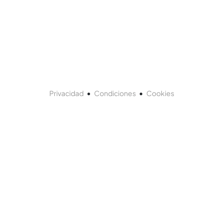
•
•
Privacidad
Condiciones
Cookies