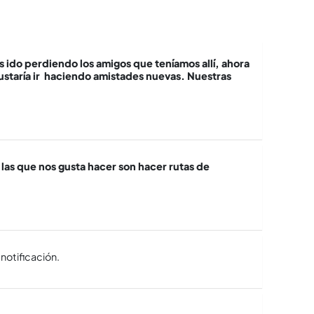
 ido perdiendo los amigos que teníamos allí, ahora
ustaría ir haciendo amistades nuevas. Nuestras
las que nos gusta hacer son hacer rutas de
notificación.