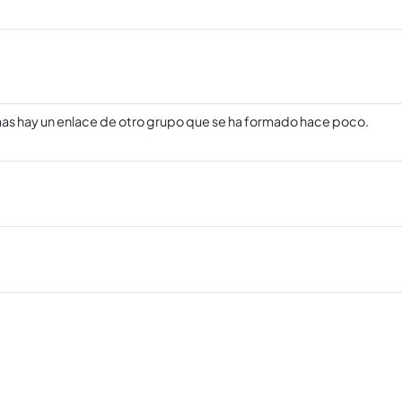
as hay un enlace de otro grupo que se ha formado hace poco.