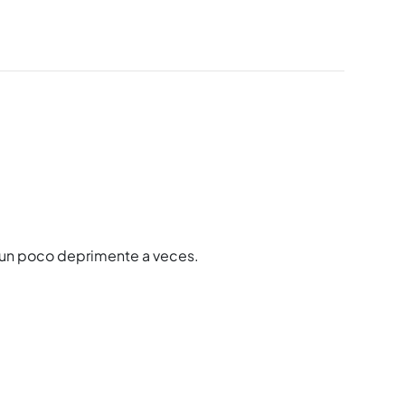
es un poco deprimente a veces.