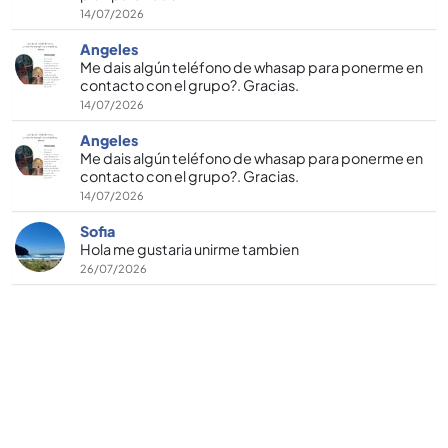
14/07/2026
Angeles
Me dais algún teléfono de whasap para ponerme en
contacto con el grupo?. Gracias.
14/07/2026
Angeles
Me dais algún teléfono de whasap para ponerme en
contacto con el grupo?. Gracias.
14/07/2026
Sofia
Hola me gustaria unirme tambien
26/07/2026