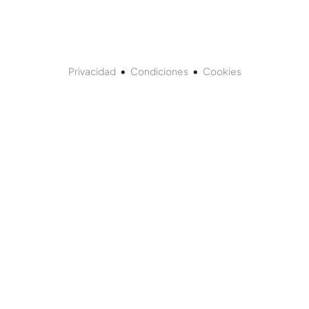
•
•
Privacidad
Condiciones
Cookies