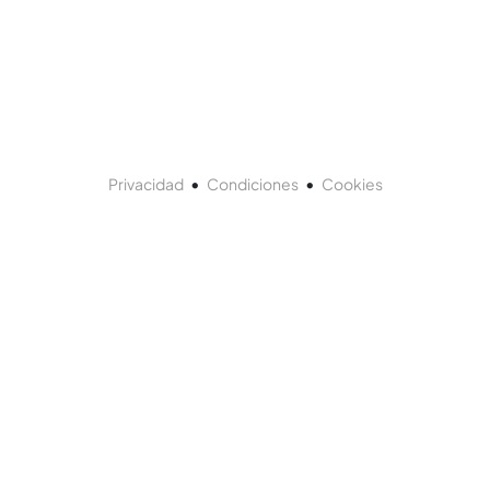
•
•
Privacidad
Condiciones
Cookies