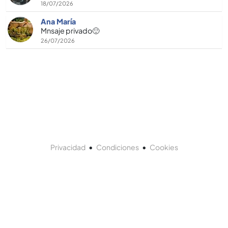
18/07/2026
Ana María
Mnsaje privado🙂
26/07/2026
•
•
Privacidad
Condiciones
Cookies