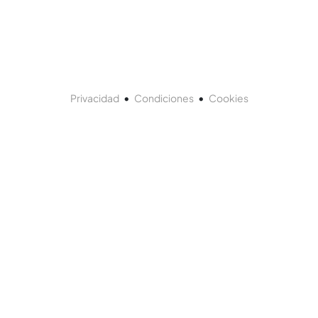
•
•
Privacidad
Condiciones
Cookies