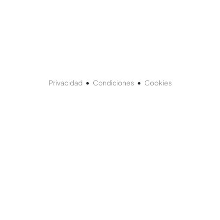
•
•
Privacidad
Condiciones
Cookies