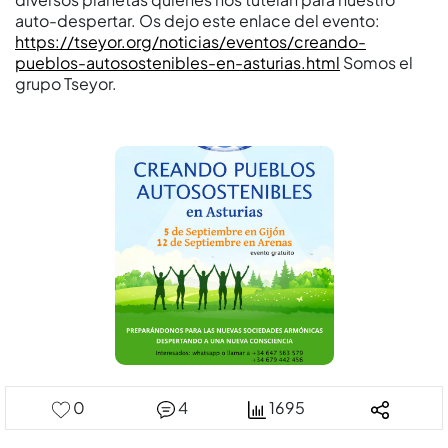
auto-despertar. Os dejo este enlace del evento:
https://tseyor.org/noticias/eventos/creando-
pueblos-autosostenibles-en-asturias.html
Somos el
grupo Tseyor.
0
4
1695