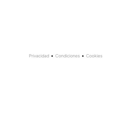
•
•
Privacidad
Condiciones
Cookies