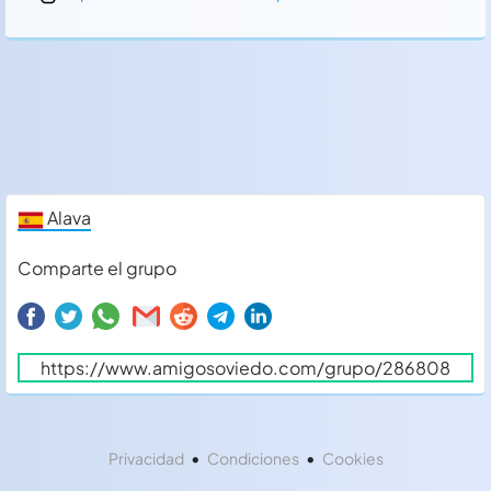
Alava
Comparte el grupo
•
•
Privacidad
Condiciones
Cookies