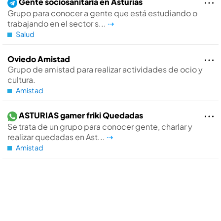
Gente sociosanitaria en Asturias
Grupo para conocer a gente que está estudiando o
trabajando en el sector s...
⇢
Salud
Oviedo Amistad
Grupo de amistad para realizar actividades de ocio y
cultura.
Amistad
ASTURIAS gamer friki Quedadas
Se trata de un grupo para conocer gente, charlar y
realizar quedadas en Ast...
⇢
Amistad