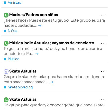
Amistad
Madres/Padres con niños
¿Tienes hijos? Pues este es tu grupo. Este grupo es para
hacer quedadas...
⇢
Niños
Música indie Asturias; vayamos de concierto
Te gusta la música indie/rock y no tienes con quien ir a
conciertos? Pu...
⇢
Música
Skate Asturias
Grupo de skate Asturias para hacer skateboard . ignora
esto aaaaaaaaaaaaaaa...
⇢
Skateboarding
Skate Asturias
Un grupo para quedar y conocer gente que hace skate.