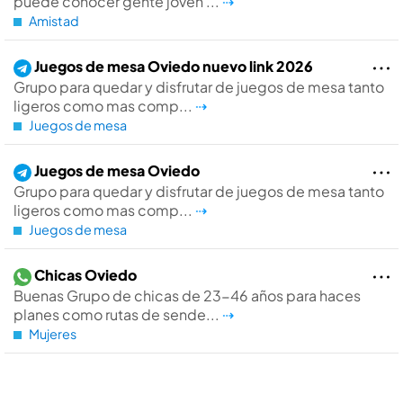
puede conocer gente joven ...
⇢
Amistad
Juegos de mesa Oviedo nuevo link 2026
Grupo para quedar y disfrutar de juegos de mesa tanto
ligeros como mas comp...
⇢
Juegos de mesa
Juegos de mesa Oviedo
Grupo para quedar y disfrutar de juegos de mesa tanto
ligeros como mas comp...
⇢
Juegos de mesa
Chicas Oviedo
Buenas Grupo de chicas de 23-46 años para haces
planes como rutas de sende...
⇢
Mujeres