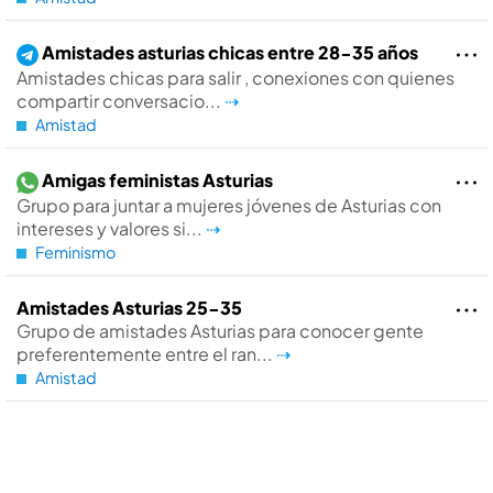
Amistades asturias chicas entre 28-35 años
Amistades chicas para salir , conexiones con quienes
compartir conversacio...
⇢
Amistad
Amigas feministas Asturias
Grupo para juntar a mujeres jóvenes de Asturias con
intereses y valores si...
⇢
Feminismo
Amistades Asturias 25-35
Grupo de amistades Asturias para conocer gente
preferentemente entre el ran...
⇢
Amistad