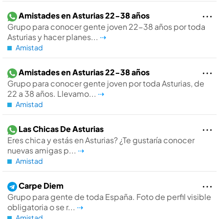
Amistades en Asturias 22-38 años
Grupo para conocer gente joven 22-38 años por toda
Asturias y hacer planes...
⇢
Amistad
Amistades en Asturias 22-38 años
Grupo para conocer gente joven por toda Asturias, de
22 a 38 años. Llevamo...
⇢
Amistad
Las Chicas De Asturias
Eres chica y estás en Asturias? ¿Te gustaría conocer
nuevas amigas p...
⇢
Amistad
Carpe Diem
Grupo para gente de toda España. Foto de perfil visible
obligatoria o se r...
⇢
Amistad