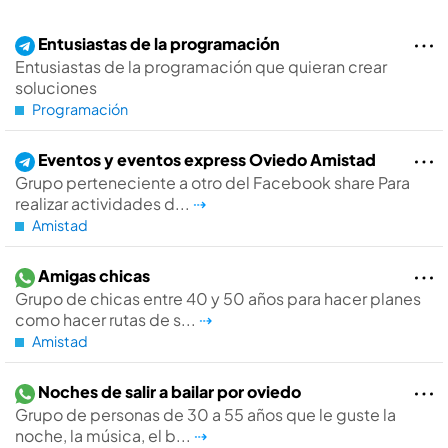
Entusiastas de la programación
Entusiastas de la programación que quieran crear
soluciones
Programación
Eventos y eventos express Oviedo Amistad
Grupo perteneciente a otro del Facebook share Para
realizar actividades d...
⇢
Amistad
Amigas chicas
Grupo de chicas entre 40 y 50 años para hacer planes
como hacer rutas de s...
⇢
Amistad
Noches de salir a bailar por oviedo
Grupo de personas de 30 a 55 años que le guste la
noche, la música, el b...
⇢