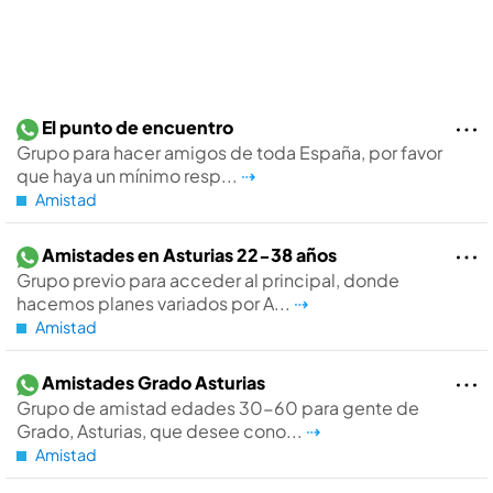
El punto de encuentro
Grupo para hacer amigos de toda España, por favor
que haya un mínimo resp...
⇢
Amistad
Amistades en Asturias 22-38 años
Grupo previo para acceder al principal, donde
hacemos planes variados por A...
⇢
Amistad
Amistades Grado Asturias
Grupo de amistad edades 30-60 para gente de
Grado, Asturias, que desee cono...
⇢
Amistad