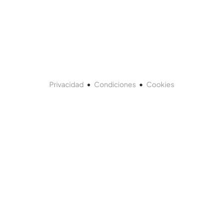
•
•
Privacidad
Condiciones
Cookies