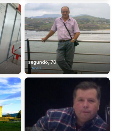
segundo, 70
Llanera