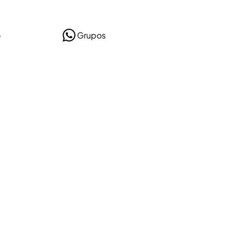
o
Grupos