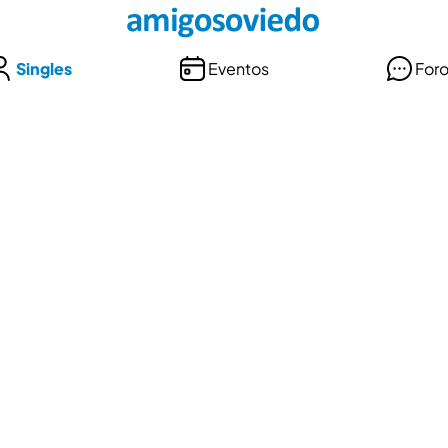
Singles
Eventos
For