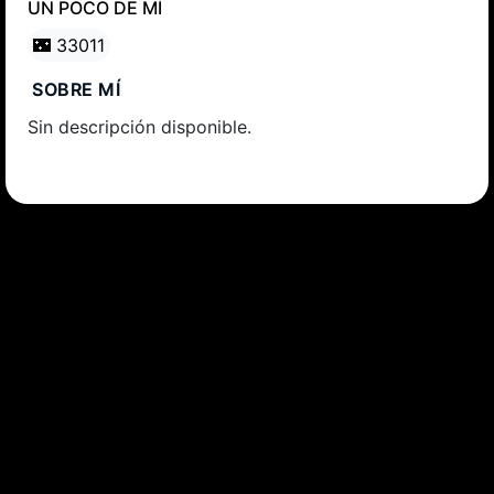
UN POCO DE MÍ
🌃 33011
SOBRE MÍ
Sin descripción disponible.