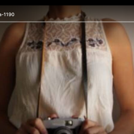
-1190