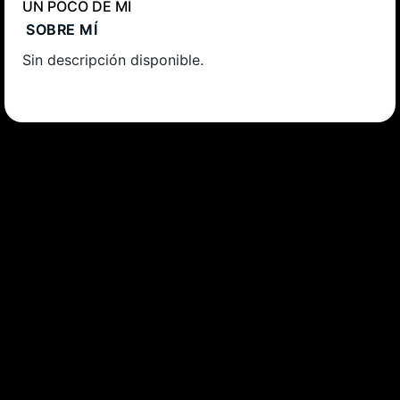
UN POCO DE MÍ
SOBRE MÍ
Sin descripción disponible.