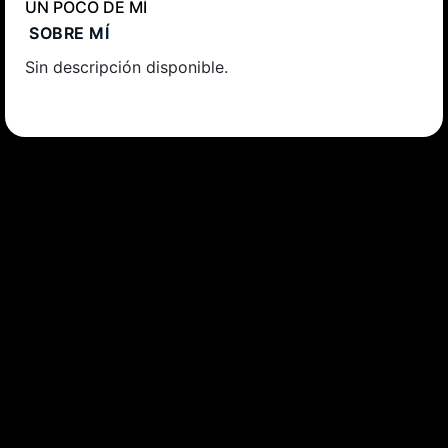
UN POCO DE MÍ
SOBRE MÍ
Sin descripción disponible.