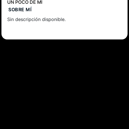
UN POCO DE MÍ
SOBRE MÍ
Sin descripción disponible.