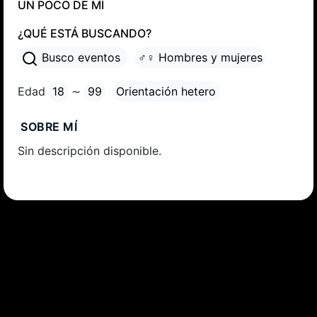
UN POCO DE MÍ
¿QUÉ ESTÁ BUSCANDO?
Busco eventos
♂♀ Hombres y mujeres
Edad
18
∼
99
Orientación hetero
SOBRE MÍ
Sin descripción disponible.