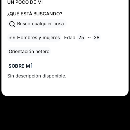
UN POCO DE MÍ
¿QUÉ ESTÁ BUSCANDO?
Busco cualquier cosa
♂♀ Hombres y mujeres
Edad
25
∼
38
Orientación hetero
SOBRE MÍ
Sin descripción disponible.