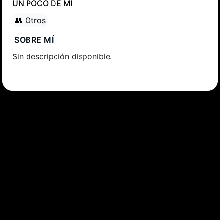
UN POCO DE MÍ
👥 Otros
SOBRE MÍ
Sin descripción disponible.