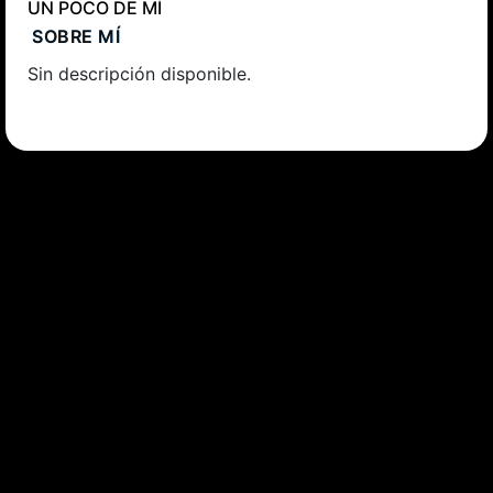
UN POCO DE MÍ
SOBRE MÍ
Sin descripción disponible.