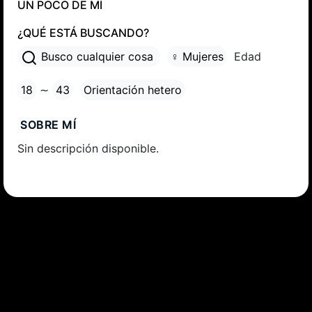
UN POCO DE MÍ
¿QUÉ ESTÁ BUSCANDO?
Busco cualquier cosa
♀ Mujeres
Edad
18
∼
43
Orientación hetero
SOBRE MÍ
Sin descripción disponible.