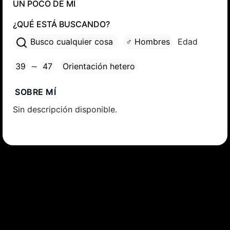
UN POCO DE MÍ
¿QUÉ ESTÁ BUSCANDO?
Busco cualquier cosa
♂ Hombres
Edad
39
∼
47
Orientación hetero
SOBRE MÍ
Sin descripción disponible.