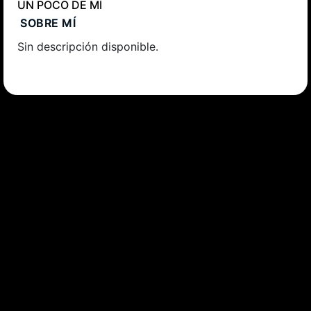
UN POCO DE MÍ
SOBRE MÍ
Sin descripción disponible.