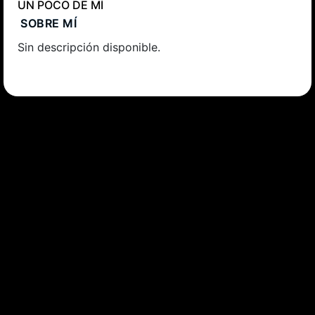
UN POCO DE MÍ
SOBRE MÍ
Sin descripción disponible.