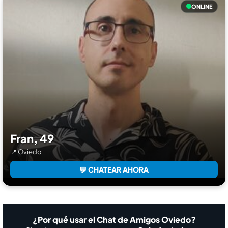
ONLINE
Fran, 49
📍 Oviedo
💬 CHATEAR AHORA
¿Por qué usar el Chat de Amigos Oviedo?