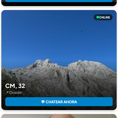
ONLINE
CM, 32
📍 Oviedo
💬 CHATEAR AHORA