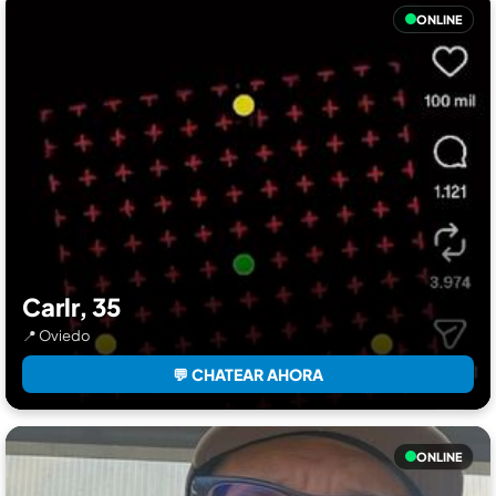
ONLINE
Carlr, 35
📍 Oviedo
💬 CHATEAR AHORA
ONLINE