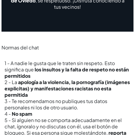
de Oviedo
, sé respetuoso. ¡Disfruta conociendo a
tus vecinos!
Normas del chat
1 - A nadie le gusta que le traten sin respeto. Esto
significa que
los insultos y la falta de respeto no están
permitidos
2 - La
apología a la violencia, la pornografía (imágenes
explicitas) y manifestaciones racistas no esta
permitida
3 - Te recomendamos no publiques tus datos
personales ni los de otro usuario.
4 -
No spam
5 - Si alguien no se comporta adecuadamente en el
chat, ígnoralo y no discutas con él, usa el botón de
bloqueo. Si esa persona sigue molestándote,
reporta