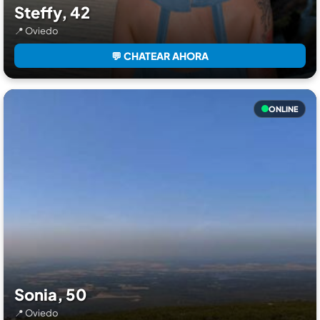
Steffy, 42
📍 Oviedo
💬 CHATEAR AHORA
ONLINE
Sonia, 50
📍 Oviedo