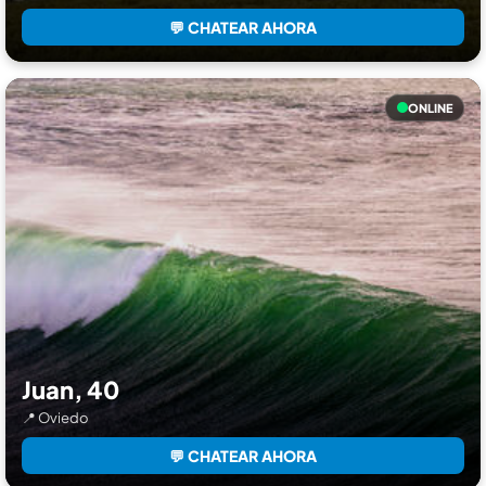
💬 CHATEAR AHORA
ONLINE
Juan, 40
📍 Oviedo
💬 CHATEAR AHORA