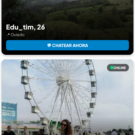
Edu_tim, 26
📍 Oviedo
💬 CHATEAR AHORA
ONLINE