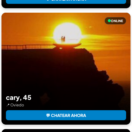
ONLINE
cary, 45
📍 Oviedo
💬 CHATEAR AHORA